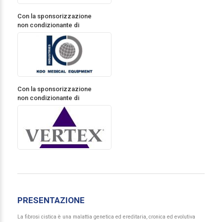
Con la sponsorizzazione
non condizionante di
Con la sponsorizzazione
non condizionante di
PRESENTAZIONE
La fibrosi cistica è una malattia genetica ed ereditaria, cronica ed evolutiva