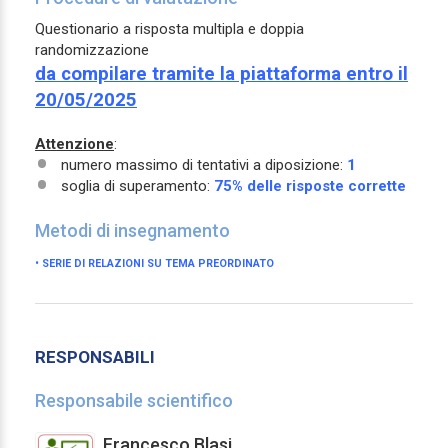
Questionario a risposta multipla e doppia
randomizzazione
da compilare tramite la piattaforma entro il
20/05/2025
Attenzione
:
numero massimo di tentativi a diposizione:
1
soglia di superamento:
75% delle risposte corrette
Metodi di insegnamento
• SERIE DI RELAZIONI SU TEMA PREORDINATO
RESPONSABILI
Responsabile scientifico
Francesco Blasi