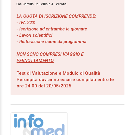
San Camillo De Lellis n.4 -
Verona
LA QUOTA DI ISCRIZIONE COMPRENDE:
- IVA 22%
- Iscrizione ad entrambe le giornate
- Lavori scientifici
- Ristorazione come da programma
NON SONO COMPRESI VIAGGIO E
PERNOTTAMENTO
Test di Valutazione e Modulo di Qualità
Percepita dovranno essere compilati entro le
ore 24.00 del 20/05/2025