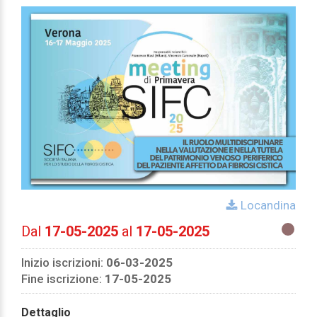
Locandina
Dal
17-05-2025
al
17-05-2025
Inizio iscrizioni:
06-03-2025
Fine iscrizione:
17-05-2025
Dettaglio