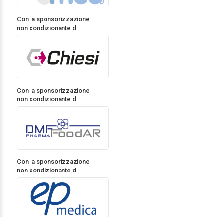
Con la sponsorizzazione
non condizionante di
Con la sponsorizzazione
non condizionante di
Con la sponsorizzazione
non condizionante di