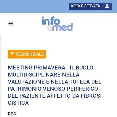
AREA RISERVATA
RESIDENZIALE
MEETING PRIMAVERA - IL RUOLO
MULTIDISCIPLINARE NELLA
VALUTAZIONE E NELLA TUTELA DEL
PATRIMONIO VENOSO PERIFERICO
DEL PAZIENTE AFFETTO DA FIBROSI
CISTICA
RES