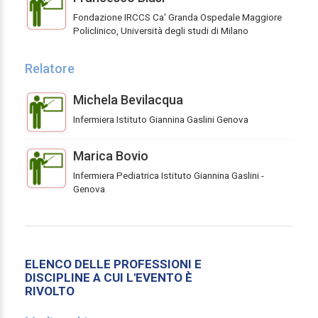
Fondazione IRCCS Ca' Granda Ospedale Maggiore
Policlinico, Università degli studi di Milano
Relatore
Michela Bevilacqua
Infermiera Istituto Giannina Gaslini Genova
Marica Bovio
Infermiera Pediatrica Istituto Giannina Gaslini -
Genova
ELENCO DELLE PROFESSIONI E
DISCIPLINE A CUI L'EVENTO È
RIVOLTO