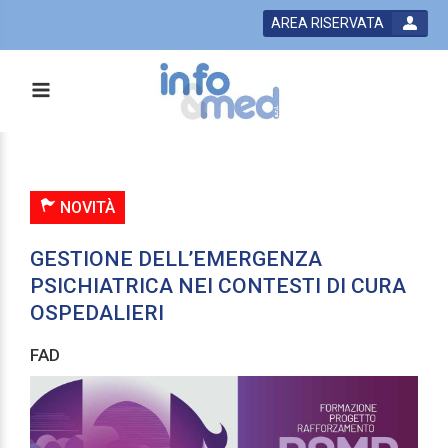
AREA RISERVATA
NOVITÀ
GESTIONE DELL’EMERGENZA
PSICHIATRICA NEI CONTESTI DI CURA
OSPEDALIERI
FAD