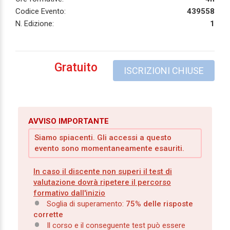
Codice Evento:
439558
N. Edizione:
1
Gratuito
ISCRIZIONI CHIUSE
AVVISO IMPORTANTE
Siamo spiacenti. Gli accessi a questo
evento sono momentaneamente esauriti.
In caso il discente non superi il test di
valutazione dovrà ripetere il percorso
formativo dall'inizio
Soglia di superamento:
75% delle risposte
corrette
Il corso e il conseguente test può essere