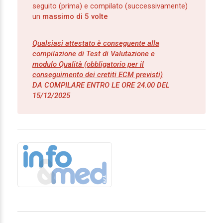
seguito (prima) e compilato (successivamente)
un
massimo di 5 volte
Qualsiasi attestato è conseguente alla
compilazione di Test di Valutazione e
modulo Qualità (obbligatorio per il
conseguimento dei cretiti ECM previsti)
DA COMPILARE ENTRO LE ORE 24.00 DEL
15/12/2025