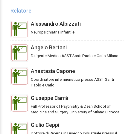
Relatore
Alessandro Albizzati
Neuropsichiatria infantile
Angelo Bertani
Dirigente Medico ASST Santi Paolo e Carlo Milano
Anastasia Capone
Coordinatore infermieristico presso ASST Santi
Paolo e Carlo
Giuseppe Carrà
Full Professor of Psychiatry & Dean School of
Medicine and Surgery. University of Milano Bicocca
Giulio Ceppi
Dottore di Ricerca in Disegno Industriale presso il