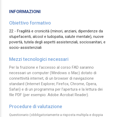
INFORMAZIONI
Obiettivo formativo
22 - Fragilità e cronicità (minori, anziani, dipendenze da
stupefacenti, alcool e ludopatia, salute mentale), nuove
povertà, tutela degli aspetti assistenziali, sociosanitari, e
socio-assistenziali
Mezzi tecnologici necessari
Per la fruizione e l'accesso al corso FAD saranno
necessari un computer (Windows o Mac) dotato di
connettività internet, di un browser di navigazione
standard (Internet Explorer, Firefox, Chrome, Opera,
Safari) e di un programma per l'apertura e la lettura dei
file PDF (per esempio: Adobe Acrobat Reader).
Procedure di valutazione
Questionario (obbligatoriamente a risposta multipla e doppia