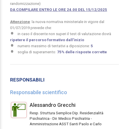
randomizzazione)
DA COMPILARE ENTRO LE ORE 24.00 DEL 15/12/2025
Attenzione
: la nuova normativa ministeriale in vigore dal
01/07/2019 prevede che:
in caso il discente non superi il test di valutazione dovrà
ripetere il percorso formativo dall'inizio
numero massimo di tentativi a diposizione:
5
soglia di superamento:
75% delle risposte corrette
RESPONSABILI
Responsabile scientifico
Alessandro Grecchi
Resp. Struttura Semplice Dip. Residenzialità
Psichiatrica - Dir. Medico Psichiatria -
Amministrazione ASST Santi Paolo e Carlo