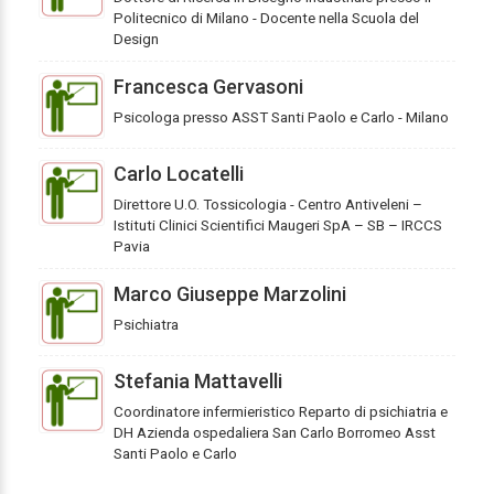
Politecnico di Milano - Docente nella Scuola del
Design
Francesca Gervasoni
Psicologa presso ASST Santi Paolo e Carlo - Milano
Carlo Locatelli
Direttore U.O. Tossicologia - Centro Antiveleni –
Istituti Clinici Scientifici Maugeri SpA – SB – IRCCS
Pavia
Marco Giuseppe Marzolini
Psichiatra
Stefania Mattavelli
Coordinatore infermieristico Reparto di psichiatria e
DH Azienda ospedaliera San Carlo Borromeo Asst
Santi Paolo e Carlo