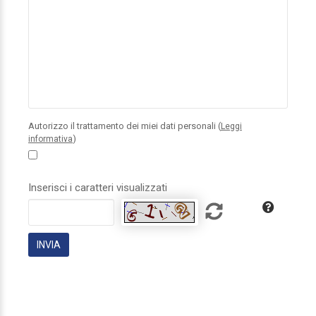
Autorizzo il trattamento dei miei dati personali (
Leggi
)
informativa
Inserisci i caratteri visualizzati