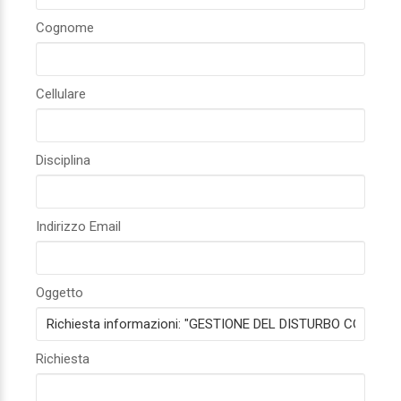
Cognome
Cellulare
Disciplina
Indirizzo Email
Oggetto
Richiesta