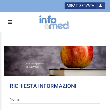
AREA RISERVATA
RICHIESTA INFORMAZIONI
Nome