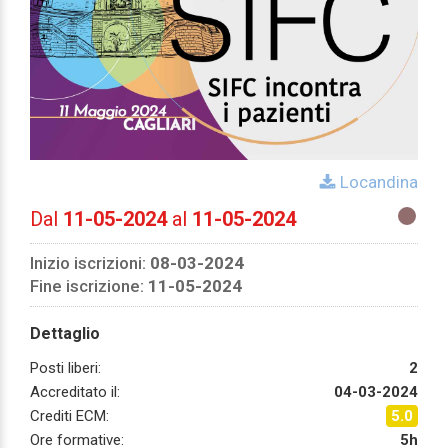
Locandina
Dal
11-05-2024
al
11-05-2024
Inizio iscrizioni:
08-03-2024
Fine iscrizione:
11-05-2024
Dettaglio
Posti liberi:
2
Accreditato il:
04-03-2024
Crediti ECM:
5.0
Ore formative:
5h