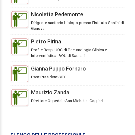
Nicoletta Pedemonte
Dirigente sanitario biologo presso l’Istituto Gaslini di
Genova
Pietro Pirina
Prof. e Resp. UOC di Pneumologia Clinica e
Interventistica -AOU di Sassari
Gianna Puppo Fornaro
Past President SIFC
Maurizio Zanda
Direttore Ospedale San Michele - Cagliari