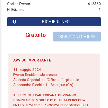
Codice Evento:
412360
N. Edizione:
1
RICHIEDI INFO
Gratuito
ISCRIZIONI CHIUSE
AVVISO IMPORTANTE
11 maggio 2024
Evento Residenziale presso:
Azienda Ospedaliera "G.Brotzu" - piazzale
Alessandro Ricchi n.1 - Selargius (CA)
AL TERMINE, I PARTECIPANTI DOVRANNO
COMPILARE IL MODULO DI QUALITÀ PERCEPITA
ENTRO LE 24.00 DEL 14/05/24 PER CONSEGUIRE I