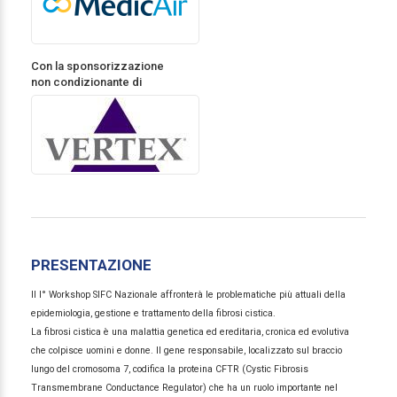
Con la sponsorizzazione
non condizionante di
PRESENTAZIONE
Il I° Workshop SIFC Nazionale affronterà le problematiche più attuali della
epidemiologia, gestione e trattamento della fibrosi cistica.
La fibrosi cistica è una malattia genetica ed ereditaria, cronica ed evolutiva
che colpisce uomini e donne. Il gene responsabile, localizzato sul braccio
lungo del cromosoma 7, codifica la proteina CFTR (Cystic Fibrosis
Transmembrane Conductance Regulator) che ha un ruolo importante nel