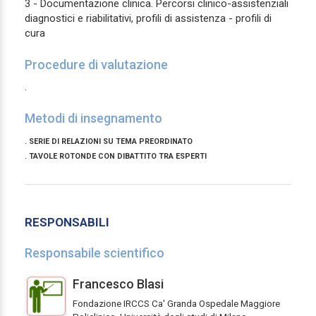
3 - Documentazione clinica. Percorsi clinico-assistenziali
diagnostici e riabilitativi, profili di assistenza - profili di
cura
Procedure di valutazione
.
Metodi di insegnamento
. SERIE DI RELAZIONI SU TEMA PREORDINATO
. TAVOLE ROTONDE CON DIBATTITO TRA ESPERTI
RESPONSABILI
Responsabile scientifico
Francesco Blasi
Fondazione IRCCS Ca' Granda Ospedale Maggiore