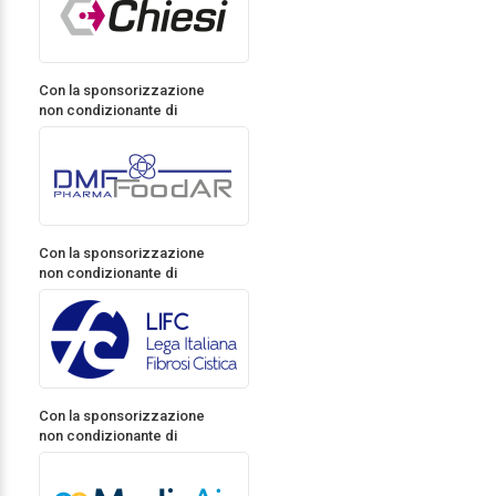
Con la sponsorizzazione
non condizionante di
Con la sponsorizzazione
non condizionante di
Con la sponsorizzazione
non condizionante di