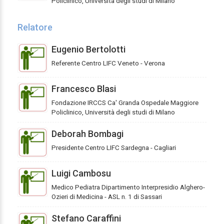
Policlinico, Università degli studi di Milano
Relatore
Eugenio Bertolotti
Referente Centro LIFC Veneto - Verona
Francesco Blasi
Fondazione IRCCS Ca' Granda Ospedale Maggiore
Policlinico, Università degli studi di Milano
Deborah Bombagi
Presidente Centro LIFC Sardegna - Cagliari
Luigi Cambosu
Medico Pediatra Dipartimento Interpresidio Alghero-
Ozieri di Medicina - ASL n. 1 di Sassari
Stefano Caraffini