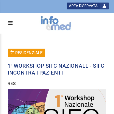
AREA RISERVATA
RESIDENZIALE
1° WORKSHOP SIFC NAZIONALE - SIFC
INCONTRA I PAZIENTI
RES