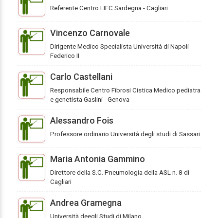
Referente Centro LIFC Sardegna - Cagliari
Vincenzo Carnovale
Dirigente Medico Specialista Università di Napoli
Federico II
Carlo Castellani
Responsabile Centro Fibrosi Cistica Medico pediatra
e genetista Gaslini - Genova
Alessandro Fois
Professore ordinario Università degli studi di Sassari
Maria Antonia Gammino
Direttore della S.C. Pneumologia della ASL n. 8 di
Cagliari
Andrea Gramegna
Università deegli Studi di Milano