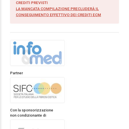
CREDITI PREVISTI
LA MANCATA COMPILAZIONE PRECLUDERÀ IL
CONSEGUIMENTO EFFETTIVO DEI CREDITI ECM
Partner
Con la sponsorizzazione
non condizionante di