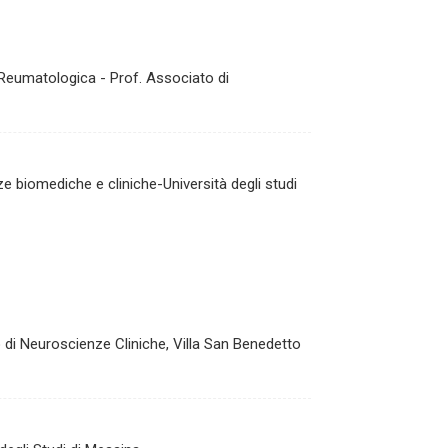
a Reumatologica - Prof. Associato di
e biomediche e cliniche-Università degli studi
o di Neuroscienze Cliniche, Villa San Benedetto