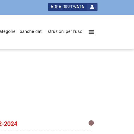
AREA RISERVATA
ategorie
banche dati
istruzioni per l'uso
2-2024