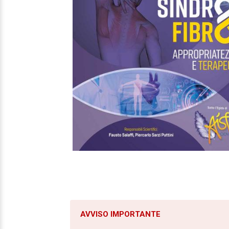
AVVISO IMPORTANTE