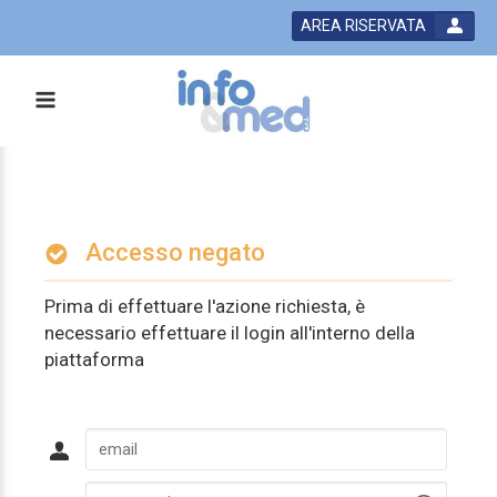
AREA RISERVATA
Accesso negato
Prima di effettuare l'azione richiesta, è
necessario effettuare il login all'interno della
piattaforma