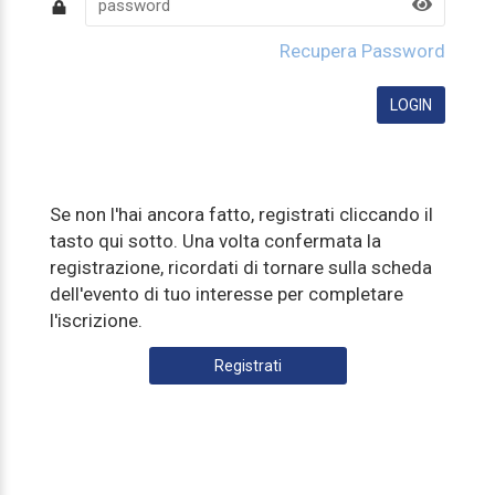
Recupera Password
Se non l'hai ancora fatto, registrati cliccando il
tasto qui sotto. Una volta confermata la
registrazione, ricordati di tornare sulla scheda
dell'evento di tuo interesse per completare
l'iscrizione.
Registrati