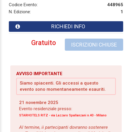
Codice Evento:
448965
N. Edizione:
1
RICHIEDI INFO
Gratuito
ISCRIZIONI CHIUSE
AVVISO IMPORTANTE
Siamo spiacenti. Gli accessi a questo
evento sono momentaneamente esauriti.
21 novembre 2025
Evento residenziale presso:
STARHOTELS RITZ - via Lazzaro Spallanzani n.40 - Milano
Al termine, ii partecipanti dovranno sostenere