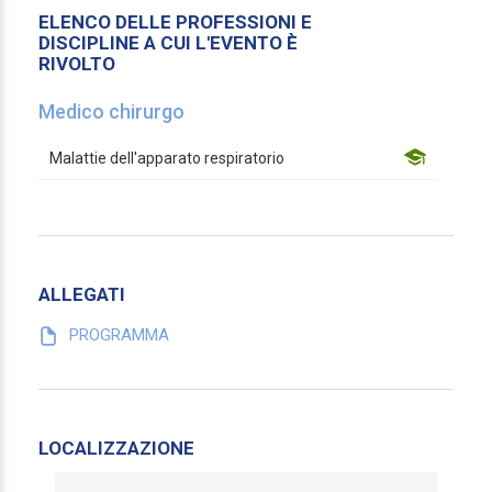
ELENCO DELLE PROFESSIONI E
DISCIPLINE A CUI L'EVENTO È
RIVOLTO
Medico chirurgo
Malattie dell'apparato respiratorio
ALLEGATI
PROGRAMMA
LOCALIZZAZIONE