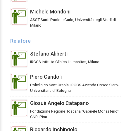
Michele Mondoni
ASST Santi Paolo e Carlo, Università degli Studi di
Milano
Relatore
Stefano Aliberti
IRCCS Istituto Clinico Humanitas, Milano
Piero Candoli
Policlinico Sant’Orsola, IRCCS Azienda Ospedaliero-
Universitaria di Bologna
Giosuè Angelo Catapano
Fondazione Regione Toscana "Gabriele Monasterio",
CNR, Pisa
Riccardo Inchingolo