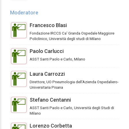
Moderatore
Francesco Blasi
Fondazione IRCCS Ca' Granda Ospedale Maggiore
Policlinico, Università degli studi di Milano
Paolo Carlucci
ASST Santi Paolo e Carlo, Milano
Laura Carrozzi
Direttore, UO Pneumologia dell'Azienda Ospedaliero-
Universitaria Pisana
Stefano Centanni
ASST Santi Paolo e Carlo, Università degli Studi di
Milano
Lorenzo Corbetta