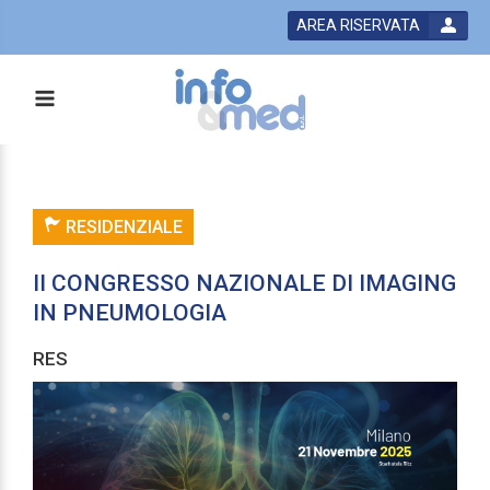
AREA RISERVATA
RESIDENZIALE
II CONGRESSO NAZIONALE DI IMAGING
IN PNEUMOLOGIA
RES