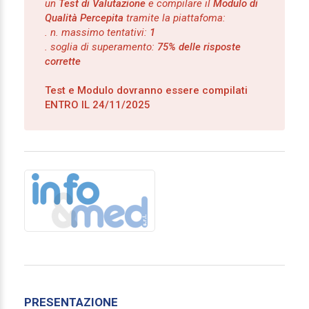
un
Test di Valutazione
e compilare il
Modulo di
Qualità Percepita
tramite la piattafoma:
. n. massimo tentativi:
1
. soglia di superamento:
75% delle risposte
corrette
Test e Modulo dovranno essere compilati
ENTRO IL 24/11/2025
PRESENTAZIONE