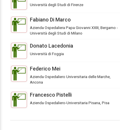
Università degli Studi di Firenze
Fabiano Di Marco
Azienda Ospedaliera Papa Giovanni XXIII, Bergamo -
Università degli Studi di Milano
Donato Lacedonia
Università di Foggia
Federico Mei
Azienda Ospedaliero Universitaria delle Marche,
Ancona
Francesco Pistelli
Azienda Ospedaliero-Universitaria Pisana, Pisa