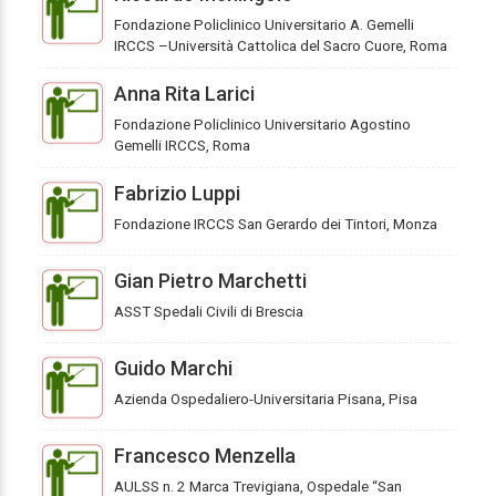
Fondazione Policlinico Universitario A. Gemelli
IRCCS –Università Cattolica del Sacro Cuore, Roma
Anna Rita Larici
Fondazione Policlinico Universitario Agostino
Gemelli IRCCS, Roma
Fabrizio Luppi
Fondazione IRCCS San Gerardo dei Tintori, Monza
Gian Pietro Marchetti
ASST Spedali Civili di Brescia
Guido Marchi
Azienda Ospedaliero-Universitaria Pisana, Pisa
Francesco Menzella
AULSS n. 2 Marca Trevigiana, Ospedale “San