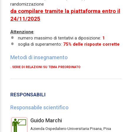
randomizzazione
da compilare tramite la piattaforma entro il
24/11/2025
Attenzione
:
numero massimo di tentativi a diposizione:
1
soglia di superamento:
75% delle risposte corrette
Metodi di insegnamento
. SERIE DI RELAZIONI SU TEMA PREORDINATO
RESPONSABILI
Responsabile scientifico
Guido Marchi
Azienda Ospedaliero-Universitaria Pisana, Pisa