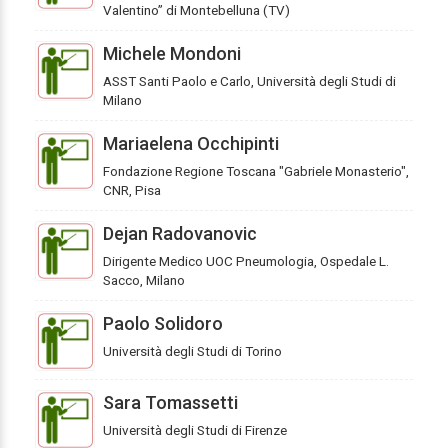
Valentino” di Montebelluna (TV)
Michele Mondoni
ASST Santi Paolo e Carlo, Università degli Studi di
Milano
Mariaelena Occhipinti
Fondazione Regione Toscana "Gabriele Monasterio",
CNR, Pisa
Dejan Radovanovic
Dirigente Medico UOC Pneumologia, Ospedale L.
Sacco, Milano
Paolo Solidoro
Università degli Studi di Torino
Sara Tomassetti
Università degli Studi di Firenze